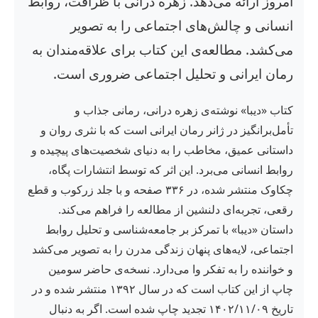
امروز ارائه می‌دهد. زهره درانی با ظرافت، روابط
انسانی و چالش‌های اجتماعی را به تصویر
می‌کشد. مطالعه‌ی این کتاب برای علاقه‌مندان به
رمان ایرانی و تحلیل اجتماعی ضروری است.
کتاب «دیبا» نوشته‌ی زهره درانی، رمانی جذاب و
تأمل‌برانگیز در ژانر رمان ایرانی است که با نثری روان و
داستانی عمیق، مخاطب را به دنیای شخصیت‌های پیچیده و
روابط انسانی می‌برد. این اثر که توسط انتشارات پگاه،
چکاوک منتشر شده، در ۳۳۶ صفحه و با جلد زرکوب و قطع
رقعی، تجربه‌ای دلنشین از مطالعه را فراهم می‌کند.
داستان «دیبا» با تمرکز بر جامعه‌شناسی و تحلیل روابط
اجتماعی، لایه‌های پنهان زندگی مدرن را به تصویر می‌کشد
و خواننده را به تفکر وا می‌دارد. نسخه‌ی حاضر سومین
چاپ از این کتاب است که در سال ۱۳۹۲ منتشر شده و در
تاریخ ۱۴۰۲/۱۱/۰۹ تجدید چاپ شده است. اگر به دنبال