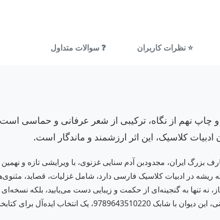
⭐ نظرات کاربران
❓ سوالات متداول
و چاپ نهم از نگاه، ترکیبی از شعر عرفانی و حماسی است
ادبیات کلاسیک، این اثر ارزشمند و ماندگار است.
یشه در ادبیات کلاسیک فارسی دارد، شامل غزلیات، قصاید، مثنوی‌ها 
انه شخصی یا هدیه به دوستداران فرهنگ ایران است.