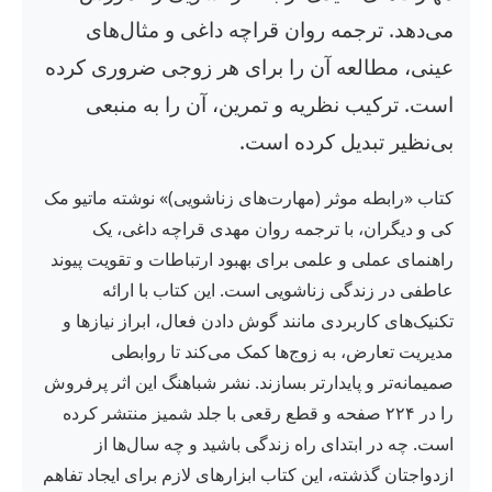
می‌دهد. ترجمه روان قراچه داغی و مثال‌های
عینی، مطالعه آن را برای هر زوجی ضروری کرده
است. ترکیب نظریه و تمرین، آن را به منبعی
بی‌نظیر تبدیل کرده است.
کتاب «رابطه موثر (مهارت‌های زناشویی)» نوشته ماتیو مک
کی و دیگران، با ترجمه روان مهدی قراچه داغی، یک
راهنمای عملی و علمی برای بهبود ارتباطات و تقویت پیوند
عاطفی در زندگی زناشویی است. این کتاب با ارائه
تکنیک‌های کاربردی مانند گوش دادن فعال، ابراز نیازها و
مدیریت تعارض، به زوج‌ها کمک می‌کند تا روابطی
صمیمانه‌تر و پایدارتر بسازند. نشر شباهنگ این اثر پرفروش
را در ۲۲۴ صفحه و قطع رقعی با جلد شمیز منتشر کرده
است. چه در ابتدای راه زندگی باشید و چه سال‌ها از
ازدواجتان گذشته، این کتاب ابزارهای لازم برای ایجاد تفاهم