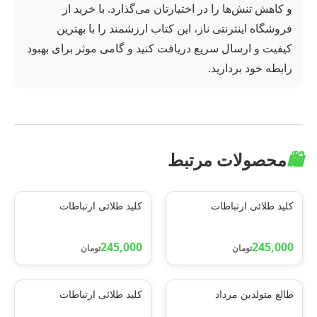
و کاهش تنش‌ها را در اختیارتان می‌گذارد. با خرید از
فروشگاه اینترنتی ناز، این کتاب ارزشمند را با بهترین
کیفیت و ارسال سریع دریافت کنید و گامی موثر برای بهبود
رابطه خود بردارید.
🛍️
محصولات مرتبط
کلید طلائی ارتباطات
کلید طلائی ارتباطات
245,000
245,000
تومان
تومان
طالع متولدین مرداد
کلید طلائی ارتباطات