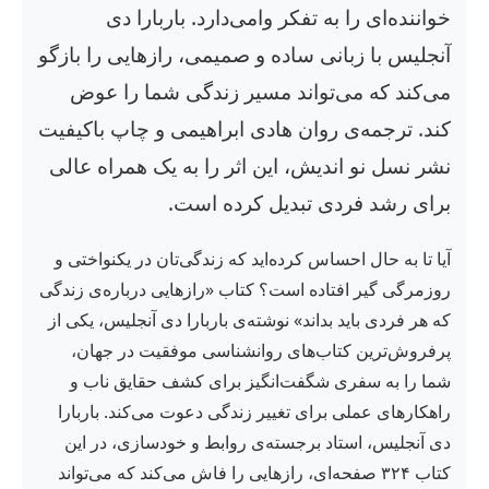
خواننده‌ای را به تفکر وامی‌دارد. باربارا دی
آنجلیس با زبانی ساده و صمیمی، رازهایی را بازگو
می‌کند که می‌تواند مسیر زندگی شما را عوض
کند. ترجمه‌ی روان هادی ابراهیمی و چاپ باکیفیت
نشر نسل نو اندیش، این اثر را به یک همراه عالی
برای رشد فردی تبدیل کرده است.
آیا تا به حال احساس کرده‌اید که زندگی‌تان در یکنواختی و
روزمرگی گیر افتاده است؟ کتاب «رازهایی درباره‌ی زندگی
که هر فردی باید بداند» نوشته‌ی باربارا دی آنجلیس، یکی از
پرفروش‌ترین کتاب‌های روانشناسی موفقیت در جهان،
شما را به سفری شگفت‌انگیز برای کشف حقایق ناب و
راهکارهای عملی برای تغییر زندگی دعوت می‌کند. باربارا
دی آنجلیس، استاد برجسته‌ی روابط و خودسازی، در این
کتاب ۳۲۴ صفحه‌ای، رازهایی را فاش می‌کند که می‌تواند