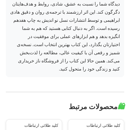
دیدگاه شما را نسبت به عشق، شادی، روابط و هدف‌هایتان
دگرگون کند. این اثر ارزشمند با ترجمه‌ی روان و دقیق هادی
ابراهیمی و توسط انتشارات نسل نو اندیش به چاپ هفدهم
رسیده است. اگر به دنبال کتابی هستید که هم به شما
انگیزه بدهد و هم ابزارهای عملی برای موفقیت در
اختیارتان بگذارد، این کتاب بهترین انتخاب است. نسخه‌ی
شمیز و رقعی آن با کیفیت عالی، مطالعه را لذت‌بخش
می‌کند. همین حالا این کتاب را از فروشگاه ناز خریداری
کنید و زندگی خود را متحول کنید.
🛍️
محصولات مرتبط
کلید طلائی ارتباطات
کلید طلائی ارتباطات