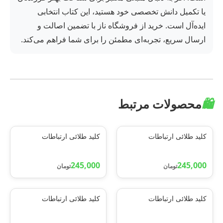
یا تکمیل دانش تخصصی خود هستید، این کتاب انتخابی
ایده‌آل است. خرید از فروشگاه ناز با تضمین اصالت و
ارسال سریع، تجربه‌ای مطمئن را برای شما فراهم می‌کند.
🛍️
محصولات مرتبط
کلید طلائی ارتباطات
کلید طلائی ارتباطات
245,000
245,000
تومان
تومان
کلید طلائی ارتباطات
کلید طلائی ارتباطات