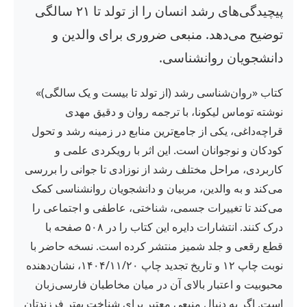
پیچیدگی‌های رشد انسان را از تولد تا ۲۱ سالگی
توضیح می‌دهد. منبعی ضروری برای والدین و
دانشجویان روانشناسی.
کتاب «روان‌شناسی رشد (از تولد تا بیست و یک سالگی)»
نوشته توماس لیکونا، با ترجمه روان و دقیق مهدی
قراچه‌داغی، یکی از جامع‌ترین منابع در زمینه رشد و تحول
کودکان و نوجوانان است. این اثر با رویکردی علمی و
کاربردی، مراحل مختلف رشد از نوزادی تا جوانی را بررسی
می‌کند و به والدین، مربیان و دانشجویان روانشناسی کمک
می‌کند تا تغییرات جسمی، شناختی، عاطفی و اجتماعی را
درک کنند. انتشارات دایره این کتاب را در ۵۰۸ صفحه با
قطع رقعی و جلد شمیز منتشر کرده است. نسخه حاضر با
نوبت چاپ ۱۲ و تاریخ تجدید چاپ ۱۴۰۴/۱۱/۲۰، نشان‌دهنده
محبوبیت و اعتبار بالای آن در میان مخاطبان فارسی‌زبان
است. اگر به دنبال منبعی معتبر برای شناخت بهتر فرزندتان