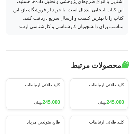
آشنایی با انواع طرح‌های پژوهشی و تحلیل داده‌ها هستید،
این کتاب انتخابی ایده‌آل است. با خرید از فروشگاه ناز، این
کتاب را با بهترین کیفیت و ارسال سریع دریافت کنید.
مناسب برای دانشجویان کارشناسی و کارشناسی ارشد.
🛍️
محصولات مرتبط
کلید طلائی ارتباطات
کلید طلائی ارتباطات
245,000
245,000
تومان
تومان
کلید طلائی ارتباطات
طالع متولدین مرداد