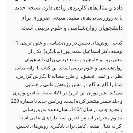
داده و مثال‌های کاربردی زیادی دارد. نسخه جدید
با به‌روزرسانی‌های مفید، منبعی ضروری برای
دانشجویان روان‌شناسی و علوم تربیتی است.
کتاب "روش‌های تحقیق در روان‌شناسی و علوم تربیتی 1"
نوشته دکتر اسماعیل سعدی‌پور (بیابانگرد)، یکی از
معتبرترین و جامع‌ترین منابع درسی برای دانشجویان
روان‌شناسی و علوم تربیتی است. این کتاب با ارائه مبانی
نظری و عملی تحقیق، از طرح مساله تا نگارش گزارش،
شما را گام به گام در مسیر پژوهش علمی راهنمایی
می‌کند. نشر دوران این اثر را در 421 صفحه با قطع وزیری
و جلد شمیز منتشر کرده است. ویرایش جدید با شماره 220
و تجدید چاپ در سال 1404، نشان‌دهنده به‌روزرسانی
مداوم محتوا بر اساس آخرین استانداردهای علمی است.
اگر به دنبال منبعی کامل برای یادگیری روش‌های تحقیق،