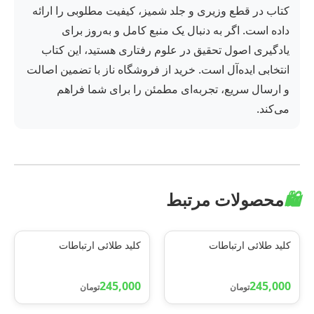
کتاب در قطع وزیری و جلد شمیز، کیفیت مطلوبی را ارائه
داده است. اگر به دنبال یک منبع کامل و به‌روز برای
یادگیری اصول تحقیق در علوم رفتاری هستید، این کتاب
انتخابی ایده‌آل است. خرید از فروشگاه ناز با تضمین اصالت
و ارسال سریع، تجربه‌ای مطمئن را برای شما فراهم
می‌کند.
🛍️
محصولات مرتبط
کلید طلائی ارتباطات
کلید طلائی ارتباطات
245,000
245,000
تومان
تومان