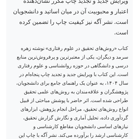
ویرایش جدید و تجدید چاپ مکرر نشان‌دهنده
اعتبار و محبوبیت آن در میان اساتید و دانشجویان
است. نشر آگه نیز کیفیت چاپ را تضمین کرده
است.
کتاب «روش‌های تحقیق در علوم رفتاری» نوشته زهره
سرمد و دیگران، یکی از معتبرترین و پرفروش‌ترین منابع
درسی و دانشگاهی در حوزه روانشناسی و علوم رفتاری
است. این کتاب با ویرایش جدید و تجدید چاپ پنجاه‌ام در
سال ۱۴۰۴، به عنوان یک راهنمای جامع برای دانشجویان،
پژوهشگران و علاقه‌مندان به روش‌های علمی تحقیق
طراحی شده است. اثر حاضر با پوشش مباحثی از قبیل
انواع روش‌های تحقیق، مراحل انجام پژوهش، ابزارهای
گردآوری داده، تحلیل آماری و نگارش گزارش تحقیق،
نیازهای اساسی دانشجویان مقاطع کارشناسی و
کارشناسی ارشد را برآورده می‌کند. نشر آگه با چاپ این