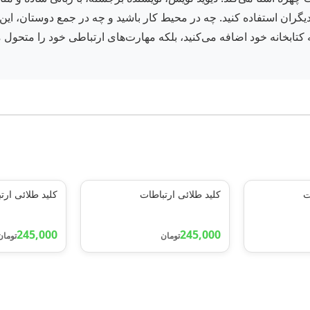
گران استفاده کنید. چه در محیط کار باشید و چه در جمع دوستان، این ک
 به کتابخانه خود اضافه می‌کنید، بلکه مهارت‌های ارتباطی خود را متحو
ت
کلید طلائی ارتباطات
کلید طلائی ارت
245,000
245,000
تومان
تومان