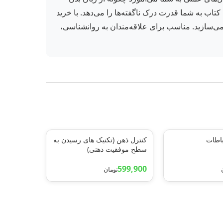
تاب به شما قدرت درک ناگفته‌ها را می‌دهد. با خرید
ل می‌سازید. مناسب برای علاقه‌مندان به روانشناسی،
باطات
کنترل ذهن (تکنیک های رسیدن به
سطح موفقیت ذهنی)
599,900
تومان