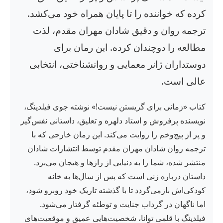
کرده که خواننده را تا پایان همراه خود می‌کشد.
ترجمه روان و دقیق شادان مهران مقدم، لذت
مطالعه را دوچندان کرده. این رمان برای
دوستداران ژانر معمایی و روانشناختی، انتخابی
عالی است.
کتاب «زمانی برای گریستن نیست!» نوشته جوی فیلدینگ،
نویسنده پرفروش و استاد دلهره و تعلیق، داستانی نفس‌گیر
و پر از پیچ‌وخم را روایت می‌کند. این رمان خارجی که با
ترجمه روان شادان مهران مقدم توسط انتشارات شادان
منتشر شده، شما را به دنیایی از رازها و هیجان می‌برد.
داستان درباره زنی است که پس از سال‌ها به خانه
کودکی‌اش بازمی‌گردد تا با گذشته تاریک خود روبرو شود،
اما ناگهان در گرداب جنایت و توطئه گرفتار می‌شود.
فیلدینگ با قلمی توانا، شخصیت‌هایی عمیق و موقعیت‌های