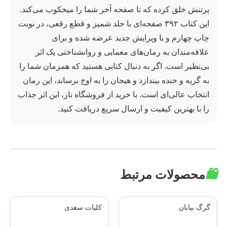
پرتنش خلق کرده که تا صفحه آخر شما را میخکوب می‌کند.
این کتاب ۳۹۲ صفحه‌ای با جلد شمیز و قطع رقعی، در نوبت
چاپ چهارم و با ویرایش جدید عرضه شده و برای
علاقه‌مندان به رمان‌های معمایی و روانشناختی یک اثر
بی‌نظیر است. اگر به دنبال کتابی هستید که همزمان شما را
به گریه و خنده بیندازد و هیجان را به اوج برساند، این رمان
انتخاب عالی‌ای است. با خرید از فروشگاه ناز، این اثر جذاب
را با بهترین کیفیت و ارسال سریع دریافت کنید.
🛍️
محصولات مرتبط
گرگ بیابان
کلیات سعدی