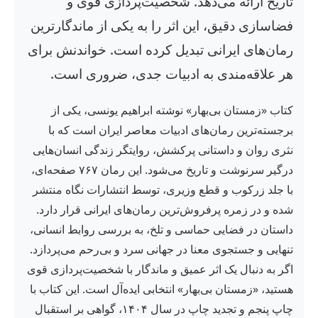
تاریخ ارائه می‌دهد. شخصیت‌پردازی قوی و
فضاسازی دقیق، این اثر را به یکی از ماندگارترین
رمان‌های ایرانی تبدیل کرده است. خواندنش برای
هر علاقه‌مندی به ادبیات جدی، ضروری است.
کتاب «زمستان بی‌بهار» نوشته ابراهیم یونسی، یکی از
برجسته‌ترین رمان‌های ادبیات معاصر ایران است که با
نثری روان و داستانی پرکشش، روایتگر زندگی انسان‌هایی
درگیر سرنوشت و تاریخ می‌شود. این رمان ۷۶۷ صفحه‌ای،
با جلد زرکوب و قطع وزیری، توسط انتشارات نگاه منتشر
شده و در زمره پرفروش‌ترین رمان‌های ایرانی قرار دارد.
داستان در فضایی حماسی و تلخ، به بررسی روابط انسانی،
تنهایی و جستجوی معنا در جهانی سرد و بی‌رحم می‌پردازد.
اگر به دنبال یک اثر عمیق و ماندگار با شخصیت‌پردازی قوی
هستید، «زمستان بی‌بهار» انتخابی ایده‌آل است. این کتاب با
چاپ پنجم و تجدید چاپ در سال ۱۴۰۴، گواهی بر استقبال