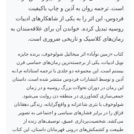
است. ترجمه روان به آذین و چاپ باکیفیت
فردوس، این اثر را به یکی از شاهکارهای ادبیات
روسیه تبدیل کرده. خواندن آن برای علاقه‌مندان به
رمان‌های کلاسیک و تاریخی ضروری است.
کتاب «زمین نوآباد» اثر میخائیل شولوخوف، برنده جایزه
نوبل ادبیات، یکی از برجسته‌ترین رمان‌های حماسی قرن
بیستم است. این مجموعه دو جلدی با ترجمه استادانه م.ا.به
آذین و توسط انتشارات فردوس منتشر شده است. داستان
این رمان در دوران تحولات بزرگ روسیه و در زمان
جمعی‌سازی کشاورزی در منطقه دن روایت می‌شود.
شولوخوف با نثری شاعرانه و واقع‌گرایانه، زندگی دهقانان
قزاق را در برابر فشارهای سیاسی و اجتماعی به تصویر
می‌کشد. شخصیت‌پردازی عمیق، توصیف‌های زنده از
طبیعت و کشمکش‌های درونی قهرمانان داستان، این کتاب