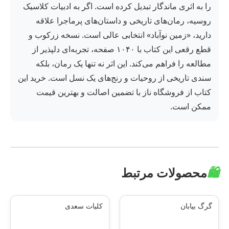
را به اثری ماندگار تبدیل کرده است. اگر به ادبیات کلاسیک
روسیه، رمان‌های تاریخی و داستان‌های پرماجرا علاقه
دارید، «زمین نوآباد» انتخابی عالی است. نسخه زرکوب و
قطع رقعی این کتاب با ۱۰۴۰ صفحه، تجربه‌ای دلپذیر از
مطالعه را فراهم می‌کند. این اثر نه تنها یک رمان، بلکه
سندی تاریخی از روحیات و رنج‌های یک نسل است. خرید این
کتاب از فروشگاه ناز با تضمین اصالت و بهترین قیمت
ممکن است.
🛍️
محصولات مرتبط
گرگ بیابان
کلیات سعدی