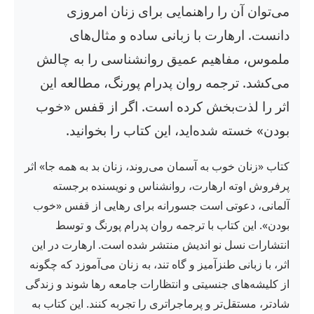
می‌توان آن را راهنمایی برای زنان امروزی
دانست. ارهارت با زبانی ساده و مثال‌های
ملموس، مفاهیم عمیق روانشناسی را به چالش
می‌کشد. ترجمه روان پدرام پورنگ، مطالعه این
اثر را لذت‌بخش کرده است. اگر از قفس «خوب
بودن» خسته شده‌اید، این کتاب را بخوانید.
کتاب «زنان خوب به آسمان می‌روند، زنان بد به همه جا» اثر
پرفروش اوته ارهارت، روانشناس و نویسنده برجسته
آلمانی، دعوتی است جسورانه برای رهایی از قفس «خوب
بودن». این کتاب با ترجمه روان پدرام پورنگ و توسط
انتشارات نسل نو اندیش منتشر شده است. ارهارت در این
اثر، با زبانی طنزآمیز و گاه تند، به زنان می‌آموزد که چگونه
از کلیشه‌های جنسیتی و انتظارات جامعه رها شوند و زندگی
شادتر، مستقل‌تر و پرماجراتری را تجربه کنند. این کتاب به