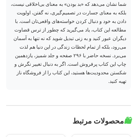
شما نشان می‌دهد که «بد بودن» به معنای بی‌اخلاقی نیست،
بلکه به معنای جسارت در تصمیم‌گیری، نه گفتن، اولویت
دادن به خود و دنبال کردن خواسته‌های واقعی‌تان است. با
مطالعه این کتاب، یاد می‌گیرید که چطور از ترس قضاوت
دیگران عبور کنید و به زنی تبدیل شوید که نه تنها به آسمان
می‌رود، بلکه از تمام لحظات زندگی در این دنیا هم لذت
می‌برد. نسخه حاضر با ۲۹۶ صفحه و جلد شمیز، یازدهمین
چاپ این کتاب پرفروش است. اگر به دنبال تغییر نگرش و
شکستن محدودیت‌ها هستید، این کتاب را از فروشگاه ناز
تهیه کنید.
🛍️
محصولات مرتبط