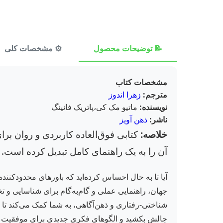
📝 توضیحات محصول
⚙️ مشخصات کلی
مشخصات کتاب
مترجم:
زهرا اندوز
نویسنده:
ماتیو مک کی،پاتریک فانینگ
ناشر:
ذهن آویز
خلاصه:
کتابی فوق‌العاده کاربردی و روان بر
آن را به یک راهنمای کامل تبدیل کرده است. تر
آیا تا به حال احساس کرده‌اید که باورهای محدودکننده
جهان، راهنمایی عملی و گام‌به‌گام برای شناسایی و ت
شناختی-رفتاری و ذهن‌آگاهی، به شما کمک می‌کند تا از