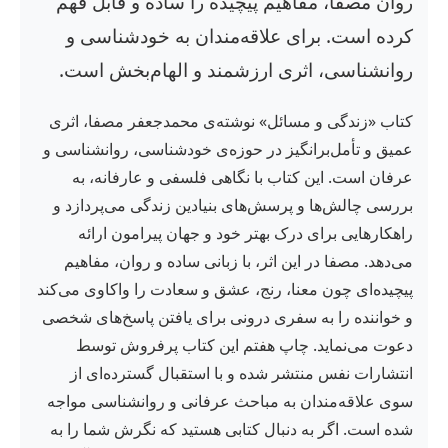
روان مصفا، مفاهیم پیچیده را ساده و قابل فهم
کرده است. برای علاقه‌مندان به خودشناسی و
روانشناسی، اثری ارزشمند و الهام‌بخش است.
کتاب «زندگی و مسائل» نوشته‌ی محمدجعفر مصفا، اثری
عمیق و تأمل‌برانگیز در حوزه‌ی خودشناسی، روانشناسی و
عرفان است. این کتاب با نگاهی فلسفی و عارفانه، به
بررسی چالش‌ها و پرسش‌های بنیادین زندگی می‌پردازد و
راهکارهایی برای درک بهتر خود و جهان پیرامون ارائه
می‌دهد. مصفا در این اثر، با زبانی ساده و روان، مفاهیم
پیچیده‌ای چون معنا، رنج، عشق و سعادت را واکاوی می‌کند
و خواننده را به سفری درونی برای یافتن پاسخ‌های شخصی
دعوت می‌نماید. چاپ هفتم این کتاب پرفروش توسط
انتشارات نفس منتشر شده و با استقبال گسترده‌ای از
سوی علاقه‌مندان به مباحث عرفانی و روانشناسی مواجه
شده است. اگر به دنبال کتابی هستید که نگرش شما را به