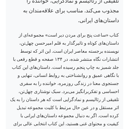
تلفیقی از رئالیسم و نمادگرایی، خواننده را
مجذوب می‌کند. مناسب برای علاقه‌مندان به
داستان‌های ایرانی.
کتاب «ساعت پنج برای مردن دیر است» مجموعه‌ای از
داستان‌های کوتاه و تاثیرگذار به قلم امیرحسن چهل‌تن،
نویسنده برجسته معاصر ایران است. این اثر که توسط
انتشارات نگاه منتشر شده، در ۱۳۴ صفحه و قطع رقعی با
جلد شمیز به چاپ پنجم رسیده است. داستان‌های این کتاب
با نگاهی عمیق و روانشناختی به روابط انسانی، تنهایی و
جستجوی معنا در زندگی روزمره، خواننده را به سفری
احساسی و تفکربرانگیز می‌برد. سبک نوشتاری چهل‌تن،
تلفیقی از رئالیسم و نمادگرایی است که هر داستان را به یک
اثر مستقل و در عین حال مرتبط با کلیت مجموعه تبدیل
کرده است. اگر به دنبال مجموعه داستان‌های ایرانی با
کیفیت و محتوای غنی هستید، این کتاب انتخابی عالی برای