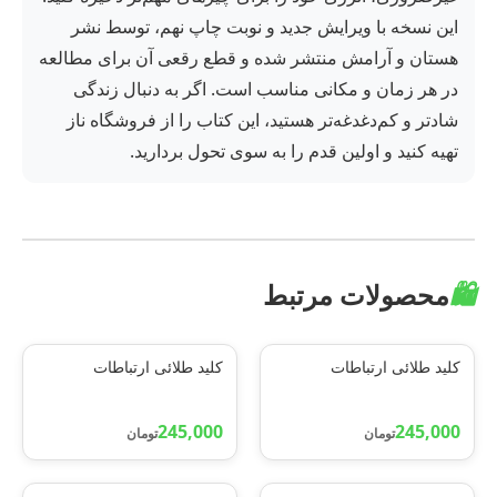
این نسخه با ویرایش جدید و نوبت چاپ نهم، توسط نشر
هستان و آرامش منتشر شده و قطع رقعی آن برای مطالعه
در هر زمان و مکانی مناسب است. اگر به دنبال زندگی
شادتر و کم‌دغدغه‌تر هستید، این کتاب را از فروشگاه ناز
تهیه کنید و اولین قدم را به سوی تحول بردارید.
🛍️
محصولات مرتبط
کلید طلائی ارتباطات
کلید طلائی ارتباطات
245,000
245,000
تومان
تومان