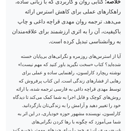
خلاصه:
کتابی روان و کاربردی که با زبانی ساده،
راهکارهای عملی برای کاهش استرس ارائه
می‌دهد. ترجمه روان مهدی قراچه داغی و چاپ
باکیفیت، آن را به اثری ارزشمند برای علاقه‌مندان
به روانشناسی تبدیل کرده است.
آیا از استرس‌های روزمره و نگرانی‌های بی‌پایان خسته
شده‌اید؟ کتاب «سخت نگیرید باور کنید که مهم نیست!»
نوشته ریچارد کارلسون، راهنمایی ساده و عملی برای
رهایی از فشارهای زندگی است. این کتاب پرفروش که
توسط مهدی قراچه داغی به فارسی ترجمه شده، با ارائه
روش‌های کوچک و قابل اجرا به شما کمک می‌کند تا دیدگاه
خود را تغییر دهید و آرامش را به زندگی‌تان بازگردانید.
کارلسون، نویسنده مشهور حوزه خودیاری، در این اثر به
شما می‌آموزد که چگونه با رها کردن نگرانی‌های
غیرضروری، انرژی خود را برای چیزهای مهم‌تر ذخیره کنید.