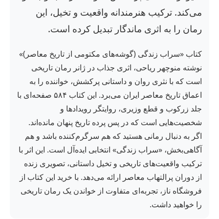
می‌کند. ترکیب هنرمندانه واقعیت و تخیل، این
رمان را به اثری ماندگار تبدیل کرده است.
کتاب «سراب زندگی (گوشه‌های مکتومی از تاریخ معاصر)»
نوشته منوچهر ریاحی، اثری جذاب در ژانر رمان تاریخی
است که با نثری روان و داستانی پرکشش، خواننده را به
اعماق تاریخ معاصر ایران می‌برد. این کتاب ۵۸۴ صفحه‌ای با
جلد زرکوب و قطع وزیری، روایتگر رویدادها و
شخصیت‌هایی است که در پس پرده تاریخ پنهان مانده‌اند.
اگر به دنبال رمانی هستید که هم سرگرم‌کننده باشد و هم
آگاهی‌بخش، «سراب زندگی» انتخابی ایده‌آل است. این اثر با
ترکیب واقعیت‌های تاریخی و تخیل داستانی، تصویری زنده
از دوران پرالتهاب معاصر ارائه می‌دهد. با خرید این کتاب از
فروشگاه ناز، تجربه‌ای متفاوت از خواندن یک رمان تاریخی
را خواهید داشت.