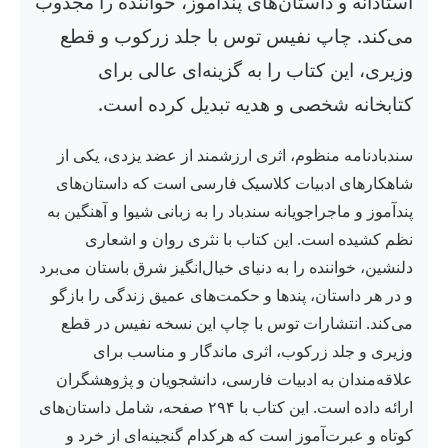
استادانه و داستان‌های پندآموز، خواننده را مجذوب
می‌کند. چاپ نفیس توس با جلد زرکوب و قطع
وزیری، این کتاب را به گزینه‌ای عالی برای
کتابخانه شخصی و هدیه تبدیل کرده است.
سندبادنامه منظوم، اثری ارزشمند از عضد یزدی، یکی از
شاهکارهای ادبیات کلاسیک فارسی است که داستان‌های
پندآموز و ماجراجویانه سندباد را به زبانی شیوا و آهنگین به
نظم کشیده است. این کتاب با نثری روان و اشعاری
دلنشین، خواننده را به دنیای خیال‌انگیز شرق باستان می‌برد
و در هر داستان، پندها و حکمت‌های عمیق زندگی را بازگو
می‌کند. انتشارات توس با چاپ این نسخه نفیس در قطع
وزیری و جلد زرکوب، اثری ماندگار و مناسب برای
علاقه‌مندان به ادبیات فارسی، دانشجویان و پژوهشگران
ارائه داده است. این کتاب با ۲۹۴ صفحه، شامل داستان‌های
کوتاه و عبرت‌آموز است که هرکدام گنجینه‌ای از خرد و