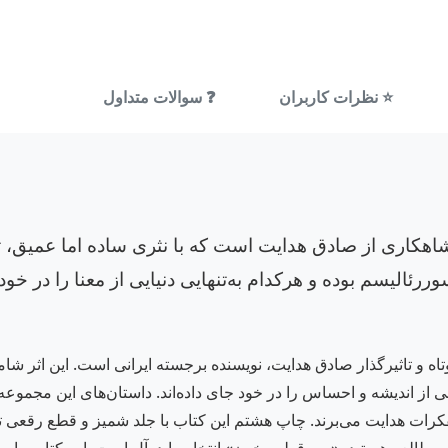
⭐ نظرات کاربران
❓ سوالات متداول
اری از صادق هدایت است که با نثری ساده اما عمیق، تار
رئالیسم بوده و هرکدام به‌تنهایی دنیایی از معنا را در خود د
 و تاثیرگذار صادق هدایت، نویسنده برجسته ایرانی است. این اثر شام
 از اندیشه و احساس را در خود جای داده‌اند. داستان‌های این مجموعه 