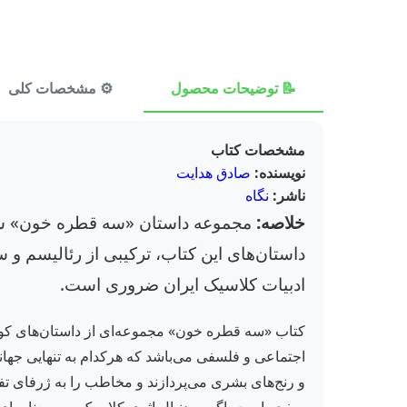
📝 توضیحات محصول
⚙️ مشخصات کلی
مشخصات کتاب
نویسنده:
صادق هدایت
ناشر:
نگاه
خلاصه:
مجموعه داستان «سه قطره خون» شاهک
داستان‌های این کتاب، ترکیبی از رئالیسم و سور
ادبیات کلاسیک ایران ضروری است.
کتاب «سه قطره خون» مجموعه‌ای از داستان‌های کوتاه
اجتماعی و فلسفی می‌باشد که هرکدام به تنهایی جهانی