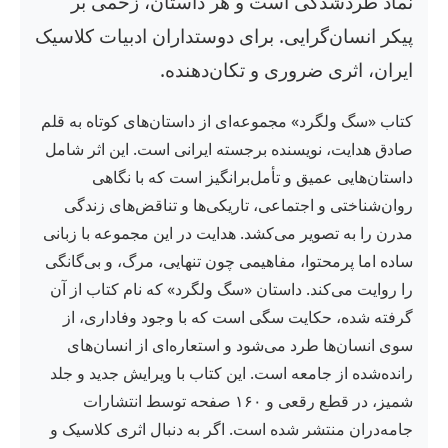
نماد طردشدگی است و هر داستان، زخمی بر
پیکر انسان‌گرایی. برای دوستداران ادبیات کلاسیک
ایران، اثری ضروری و تکان‌دهنده.
کتاب «سگ ولگرد» مجموعه‌ای از داستان‌های کوتاه به قلم
صادق هدایت، نویسنده برجسته ایرانی است. این اثر شامل
داستان‌هایی عمیق و تأمل‌برانگیز است که با نگاهی
روان‌شناختی و اجتماعی، تاریکی‌ها و تناقض‌های زندگی
مدرن را به تصویر می‌کشد. هدایت در این مجموعه با زبانی
ساده اما پرمحتوا، مفاهیمی چون تنهایی، مرگ، و بی‌گانگی
را روایت می‌کند. داستان «سگ ولگرد» که نام کتاب از آن
گرفته شده، حکایت سگی است که با وجود وفاداری، از
سوی انسان‌ها طرد می‌شود و استعاره‌ای از انسان‌های
رانده‌شده از جامعه است. این کتاب با ویرایش جدید و جلد
شمیز، در قطع رقعی و ۱۶۰ صفحه توسط انتشارات
جامه‌دران منتشر شده است. اگر به دنبال اثری کلاسیک و