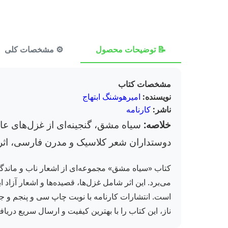
📝 توضیحات محصول
⚙️ مشخصات کلی
مشخصات کتاب
نویسنده:
امیرهوشنگ ابتهاج
ناشر:
کارنامه
خلاصه:
سیاه مشق، گنجینه‌ای از غزل‌های عاش
دوستداران شعر کلاسیک و مدرن فارسی، اثری
کتاب «سیاه مشق» مجموعه‌ای از اشعار ناب و ماندگا
می‌برد. این اثر شامل غزل‌ها، قصیده‌ها و اشعار آزا
است. انتشارات کارنامه با نوبت چاپ سی و پنجم و جلد
ناز، این کتاب را با بهترین کیفیت و ارسال سریع دری