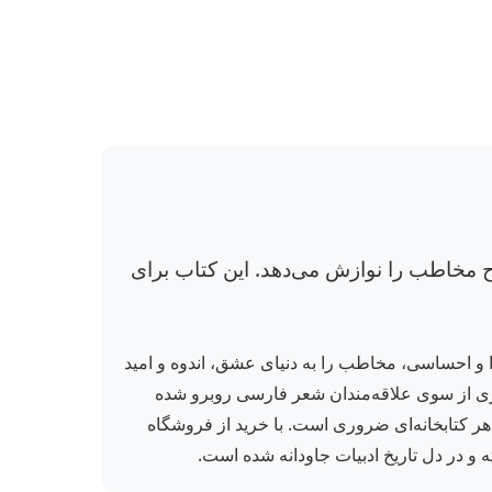
ح مخاطب را نوازش می‌دهد. این کتاب برای
 و احساسی، مخاطب را به دنیای عشق، اندوه و امید
ظیری از سوی علاقه‌مندان شعر فارسی روبرو شده
 هر کتابخانه‌ای ضروری است. با خرید از فروشگاه
 و در دل تاریخ ادبیات جاودانه شده است.