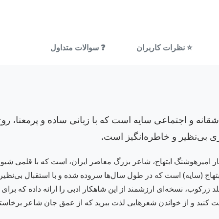
⭐ نظرات کاربران
❓ سوالات متداول
قانه و اجتماعی سایه است که با زبانی ساده و پرمعنا، رو
 بی‌نظیر و خاطره‌انگیز است.
ر امیرهوشنگ ابتهاج، شاعر بزرگ معاصر ایران، است که با قلمی شیوا
د ابتهاج (سایه) است که در طول سال‌ها سروده شده و با استقبال بی‌ن
 زرکوب، نسخه‌ای ارزشمند از این شاهکار ادبی را ارائه داده که برای
افت کنید و از خواندن شعرهایی لذت ببرید که از عمق جان شاعر برخاسته