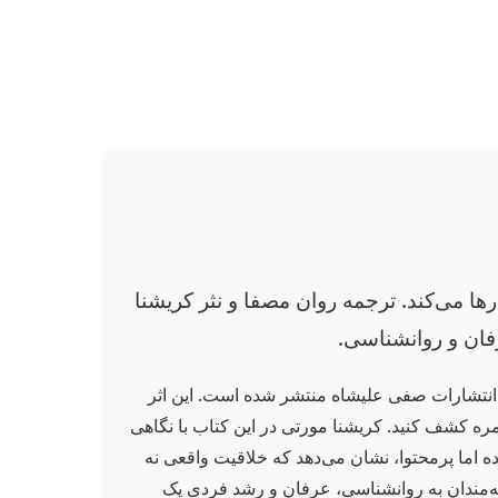
ها می‌کند. ترجمه روان مصفا و نثر کریشنا
رفان و روانشناسی.
انتشارات صفی علیشاه منتشر شده است. این اثر
روزمره کشف کنید. کریشنا مورتی در این کتاب با نگاهی
ده اما پرمحتوا، نشان می‌دهد که خلاقیت واقعی نه
قه‌مندان به روانشناسی، عرفان و رشد فردی یک