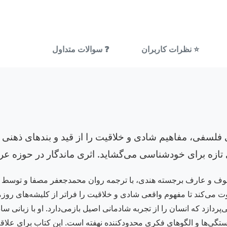
⭐ نظرات کاربران
❓ سوالات متداول
 فلسفی، مفاهیم شادی و خلاقیت را از قید و بندهای ذهنی ر
ی تازه برای خودشناسی می‌گشاید. اثری ماندگار در حوزه ع
لسوف و عارف برجسته هندی، با ترجمه روان محمدجعفر مصفا و توسط 
درونی دعوت می‌کند تا مفهوم واقعی شادی و خلاقیت را فراتر از کلیشه‌های 
دازد که انسان را از تجربه شادمانی اصیل بازمی‌دارد. او با زبانی سا
ابستگی‌ها و الگوهای فکری محدودکننده نهفته است. این کتاب برای علا