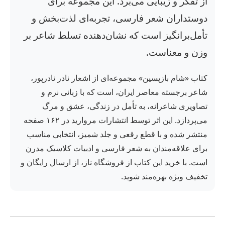
از تفکر و زیبایی می‌برد. این مجموعه برای
دوستداران شعر فارسی، تجربه‌ای لذت‌بخش و
تأمل‌برانگیز است که نشان‌دهنده تسلط شاعر بر
وزن و معناست.
کتاب «شام بازپسین» مجموعه‌ای از اشعار نادر نادرپور،
شاعر برجسته معاصر ایران، است که با زبانی نرم و
تصاویری شاعرانه، به تأمل در زندگی، عشق و مرگ
می‌پردازد. این اثر توسط انتشارات مروارید در ۱۶۲ صفحه
منتشر شده و با قطع رقعی و جلد شمیز، انتخابی مناسب
برای علاقه‌مندان به شعر فارسی و ادبیات کلاسیک مدرن
است. با خرید این کتاب از فروشگاه ناز، از ارسال رایگان و
تخفیف ویژه بهره‌مند شوید.