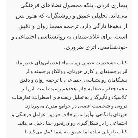
بیماری فردی، بلکه محصول تضادهای فرهنگی
می‌داند. تحلیلی عمیق و روشنگرانه که هنوز پس
از دهه‌ها تازگی دارد. ترجمه مصفا روان و دقیق
است. برای علاقه‌مندان به روانشناسی اجتماعی و
خودشناسی، اثری ضروری.
کتاب «شخصیت عصبی زمانه ما» (عصبانی‌های عصر ما)
اثر برجسته‌ای از کارن هورنای، روانکاو برجسته و از
پیشگامان روانشناسی اجتماعی، با ترجمه روان و دقیق
محمدجعفر مصفا به چاپ هجدهم رسیده است. این اثر
کلاسیک و تأثیرگذار به تحلیل ریشه‌های اضطراب، تعارضات
درونی و شخصیت عصبی در جوامع مدرن می‌پردازد.
هورنای با نگاهی نوآورانه، برخلاف فروید، عوامل فرهنگی و
اجتماعی را در شکل‌گیری روان‌رنجوری‌ها دخیل می‌داند.
کتاب با زبانی ساده اما عمیق، به شما کمک می‌کند تا