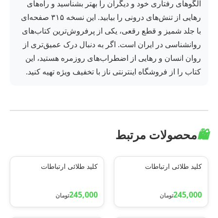
الگوهای رفتاری خود و دیگران را بهتر بشناسید و راه‌های
رهایی از تنش‌های درونی را بیابید. این نسخه ۳۱۵ صفحه‌ای
با جلد شمیز و قطع رقعی، یکی از پرفروش‌ترین کتاب‌های
روانشناسی در ایران است. اگر به دنبال درک عمیق‌تری از
روان انسان و رهایی از اضطراب‌های روزمره هستید، این
کتاب را از فروشگاه اینترنتی ناز با تخفیف ویژه تهیه کنید.
🛍️
محصولات مرتبط
کلید طلائی ارتباطات
کلید طلائی ارتباطات
245,000
245,000
تومان
تومان