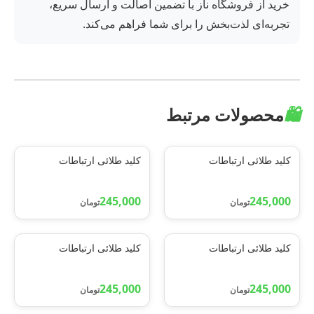
خرید از فروشگاه ناز با تضمین اصالت و ارسال سریع،
تجربه‌ای لذت‌بخش را برای شما فراهم می‌کند.
🛍️
محصولات مرتبط
کلید طلائی ارتباطات
کلید طلائی ارتباطات
245,000
245,000
تومان
تومان
کلید طلائی ارتباطات
کلید طلائی ارتباطات
245,000
245,000
تومان
تومان