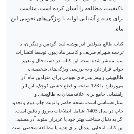
باکیفیت، مطالعه را آسان کرده است. مناسب
برای هدیه و آشنایی اولیه با ویژگی‌های نجومی این
ماه.
کتاب طالع متولدین آذر نوشته لیندا گودمن و دیگران، با
ترجمه شهرام ظریف و کامبیز هادی‌پور، توسط انتشارات
سما منتشر شده است. این کتاب در دسته فال و تعبیر
خواب قرار دارد و به بررسی ویژگی‌های شخصیتی،
طالع‌بینی و پیش‌بینی‌های نجومی برای متولدین ماه آذر
می‌پردازد. با 128 صفحه و قطع خشتی کوچک، این اثر
راهنمایی جامع برای علاقه‌مندان به طالع‌بینی و
ستاره‌شناسی است. نسخه حاضر با نوبت چاپ دوم و تجدید
چاپ در سال 1403، شامل اطلاعات به‌روز و دقیق است.
اگر به دنبال شناخت بهتر خود یا عزیزان متولد آذر هستید،
این کتاب انتخابی ایده‌آل برای هدیه یا مطالعه شخصی است.