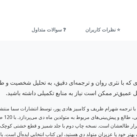
⭐ نظرات کاربران
❓ سوالات متداول
 که با نثری روان و ترجمه‌ای دقیق، به تحلیل شخصیت و طال
لیل عمیق‌تر ممکن است نیاز به منابع تکمیلی داشته باشید.
 با ترجمه شهرام ظریف و کامبیز هادی پور، توسط انتشارات سما منتشر
خواب (9
بال درک بهتر خود یا عزیزان متولد دی هستید، این کتاب انتخابی ایده‌آل است