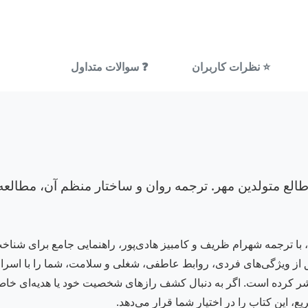
⭐ نظرات کاربران
❓ سوالات متداول
طالع متولدین مهر. ترجمه روان و ساختار منظم آن، مطالعه
ن، با ترجمه شهرام ظریف و کامبیز هادی‌پور، راهنمایی جامع برای 
قیق از ویژگی‌های فردی، روابط عاطفی، شغلی و سلامت، شما را با اسرار
نتشر کرده است. اگر به دنبال کشف رازهای شخصیت خود یا هدیه‌ای خاص 
، این کتاب را در اختیار شما قرار می‌دهد.