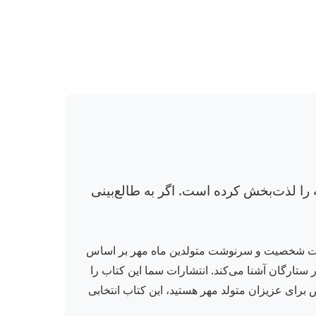
 را لذت‌بخش کرده است. اگر به طالع‌بینی
شناخت شخصیت و سرنوشت متولدین ماه مهر بر اساس
 ستارگان آشنا می‌کند. انتشارات سما این کتاب را
برای عزیزان متولد مهر هستید، این کتاب انتخابی