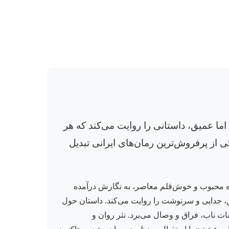
اما عمیق، داستانی را روایت می‌کند که هر
کی از پرفروش‌ترین رمان‌های ایرانی تبدیل
ده محبوب و خوش‌قلم معاصر، به نگارش درآمده
ز، داستانی پرکشش از عشق، جدایی و سرنوشت را روایت می‌کند. داستان حول
 ناب، فراق و وصال می‌برد. نثر روان و