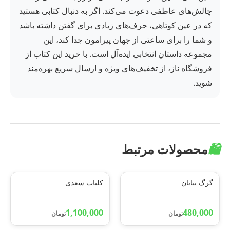
چالش‌های عاطفی دعوت می‌کند. اگر به دنبال کتابی هستید
که در عین کوتاهی، حرف‌های زیادی برای گفتن داشته باشد
و شما را برای ساعتی از جهان پیرامون جدا کند، این
مجموعه داستان انتخابی ایده‌آل است. با خرید این کتاب از
فروشگاه ناز، از تخفیف‌های ویژه و ارسال سریع بهره‌مند
شوید.
🛍️
محصولات مرتبط
گرگ بیابان
کلیات سعدی
1,100,000
480,000
تومان
تومان