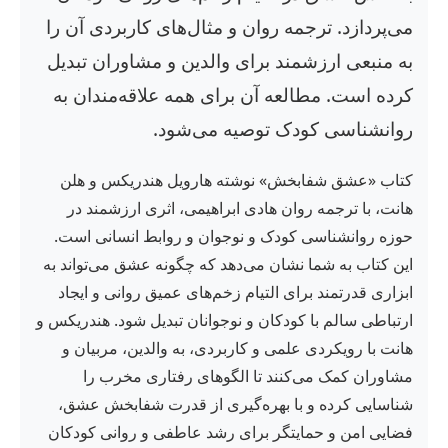
می‌پردازد. ترجمه روان و مثال‌های کاربردی آن را
به منبعی ارزشمند برای والدین و مشاوران تبدیل
کرده است. مطالعه آن برای همه علاقه‌مندان به
روانشناسی کودک توصیه می‌شود.
کتاب «عشق شفابخش» نوشته هارویل هندریکس و هلن
هانت، با ترجمه روان هادی ابراهیمی، اثری ارزشمند در
حوزه روانشناسی کودک و نوجوان و روابط انسانی است.
این کتاب به شما نشان می‌دهد که چگونه عشق می‌تواند به
ابزاری قدرتمند برای التیام زخم‌های عمیق روانی و ایجاد
ارتباطی سالم با کودکان و نوجوانان تبدیل شود. هندریکس و
هانت با رویکردی علمی و کاربردی، به والدین، مربیان و
مشاوران کمک می‌کنند تا الگوهای رفتاری مخرب را
شناسایی کرده و با بهره‌گیری از قدرت شفابخش عشق،
فضایی امن و حمایتگر برای رشد عاطفی و روانی کودکان