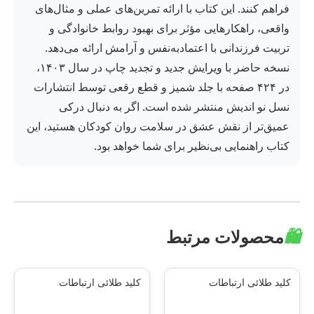
فراهم کنند. این کتاب با ارائه تمرین‌های عملی و مثال‌های
واقعی، راهکارهایی مؤثر برای بهبود روابط خانوادگی و
تربیت فرزندانی با اعتمادبه‌نفس و آرامش ارائه می‌دهد.
نسخه حاضر با ویرایش جدید و تجدید چاپ در سال ۱۴۰۳،
در ۴۲۴ صفحه با جلد شمیز و قطع رقعی توسط انتشارات
نسل نو اندیش منتشر شده است. اگر به دنبال درکی
عمیق‌تر از نقش عشق در سلامت روان کودکان هستید، این
کتاب راهنمایی بی‌نظیر برای شما خواهد بود.
🛍️
محصولات مرتبط
کلید طلائی ارتباطات
کلید طلائی ارتباطات