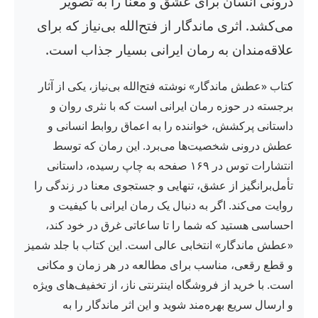
درونی انسان برای عشق و معنا را به تصویر
می‌کشد. اثری ماندگار از فتح‌الله بی‌نیاز که برای
علاقه‌مندان به رمان ایرانی بسیار جذاب است.
کتاب «عطش ماندگار» نوشته فتح‌الله بی‌نیاز، یکی از آثار
برجسته در حوزه رمان ایرانی است که با نثری روان و
داستانی پرکشش، خواننده را به اعماق روابط انسانی و
عطش درونی شخصیت‌ها می‌برد. این رمان که توسط
انتشارات توس در ۱۶۹ صفحه به چاپ رسیده، داستانی
تأمل‌برانگیز از عشق، تنهایی و جستجوی معنا در زندگی را
روایت می‌کند. اگر به دنبال یک رمان ایرانی با کیفیت و
احساسی هستید که شما را تا ساعاتی غرق در خود کند،
«عطش ماندگار» انتخابی عالی است. این کتاب با جلد شمیز
و قطع رقعی، مناسب برای مطالعه در هر زمان و مکانی
است. با خرید از فروشگاه اینترنتی ناز، از تخفیف‌های ویژه
و ارسال سریع بهره‌مند شوید و این اثر ماندگار را به