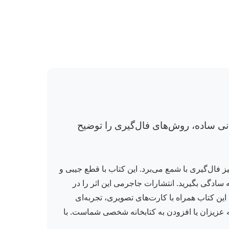
 با زبانی ساده، روش‌های فال‌گیری را توضیح
گفت‌انگیز فال‌گیری با شمع می‌برد. این کتاب با قطع جیبی و
 سادگی بگیرید. انتشارات جاجرمی این اثر را در
ذاب هستید، این کتاب همراه با کارت‌های تصویری، تجربه‌ای
 به عزیزان یا افزودن به کتابخانه شخصی شماست. با