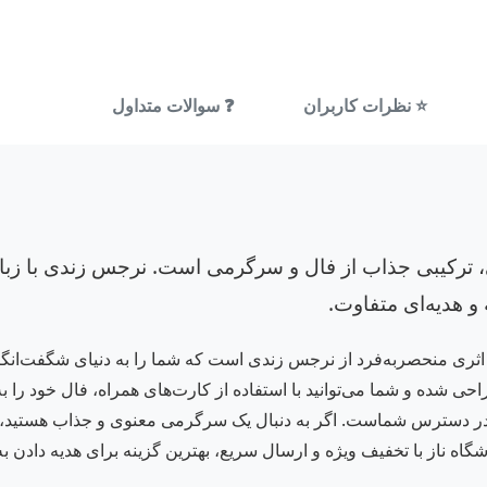
⭐ نظرات کاربران
❓ سوالات متداول
» با ۱۵۰ کارت رنگی، ترکیبی جذاب از فال و سرگرمی است. نرجس زندی
 و هدیه‌ای متفاوت.
 ۱۵۰ کارت رنگی و جعبه، اثری منحصربه‌فرد از نرجس زندی است که شما را به دنیای ش
حی شده و شما می‌توانید با استفاده از کارت‌های همراه، فال خود را به
نتشر کرده و با شمارگان ۵۰۰۰ نسخه، در دسترس شماست. اگر به دنبال یک سرگرمی معنوی و ج
وشگاه ناز با تخفیف ویژه و ارسال سریع، بهترین گزینه برای هدیه دادن