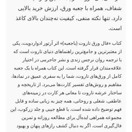
شفاف، همراه با جعبه ورق، ارزش خرید بالایی
دارد. تنها نکته منفی، کیفیت نه‌چندان بالای کاغذ
است.
کتاب «فال ورق تاروت (باجعبه)» اثر آرتور ادواردویت، یکی
از معتبرترین و جامع‌ترین راهنماهای دنیای تاروت است که
با ترجمه روان نرجس زندی و نشر جاجرمی در اختیار
علاقه‌مندان قرار گرفته است. این کتاب همراه با یک جعبه
کامل از ورق‌های تاروت، شما را به سفری عمیق در نمادها،
مفاهیم و روش‌های تفسیر کارت‌ها می‌برد. از تاریخچه و
ساختار عرشه تاروت تا معانی هر کارت در زمینه‌های
عاطفی، شغلی و روحانی، همه چیز به زبانی ساده و قابل
فهم توضیح داده شده است. با قطع جیبی و جلد زرکوب، این
مجموعه همراهی ایده‌آل برای مطالعه روزانه و تمرین
فال‌گیری است. اگر به دنبال کشف رازهای پنهان و بهبود