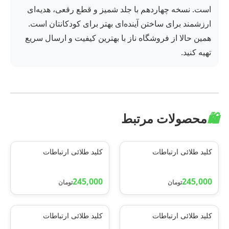
است. نسخه چهاردهم با جلد شمیز و قطع رقعی، هدیه‌ای
ارزشمند برای ساختن آینده‌ای بهتر برای کودکانتان است.
همین حالا از فروشگاه ناز با بهترین کیفیت و ارسال سریع
تهیه کنید.
🛍️
محصولات مرتبط
کلید طلائی ارتباطات
کلید طلائی ارتباطات
245,000
245,000
تومان
تومان
کلید طلائی ارتباطات
کلید طلائی ارتباطات