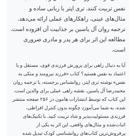
نفس تربیت کنند. تری اپتر با زبانی ساده و
مثال‌های عینی، راهکارهای عملی ارائه می‌دهد.
ترجمه روان آل یاسین بر جذابیت آن افزوده است.
مطالعه این اثر برای هر پدر و مادری ضروری
است.
آیا به دنبال راهی برای پرورش فرزندی قوی، مستقل و با
اعتماد به نفس هستید؟ کتاب «فرزند نیرومند و متکی به
نفس» نوشته تری اپتر، روانشناس برجسته، با ترجمه روان
محمدرضا آل یاسین، نقشه راهی عملی برای والدین است.
این کتاب که توسط انتشارات هامون در ۲۵۶ صفحه منتشر
شده، به شما می‌آموزد چگونه بدون کنترل افراطی،
فرزندی مسئولیت‌پذیر و شاد تربیت کنید. با تکنیک‌های
اثبات‌شده و مثال‌های واقعی، این اثر به یکی از
پرفروش‌ترین کتاب‌های روانشناسی کودک تبدیل شده