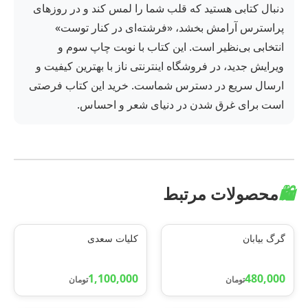
دنبال کتابی هستید که قلب شما را لمس کند و در روزهای
پراسترس آرامش بخشد، «فرشته‌ای در کنار توست»
انتخابی بی‌نظیر است. این کتاب با نوبت چاپ سوم و
ویرایش جدید، در فروشگاه اینترنتی ناز با بهترین کیفیت و
ارسال سریع در دسترس شماست. خرید این کتاب فرصتی
است برای غرق شدن در دنیای شعر و احساس.
🛍️
محصولات مرتبط
گرگ بیابان
کلیات سعدی
1,100,000
480,000
تومان
تومان