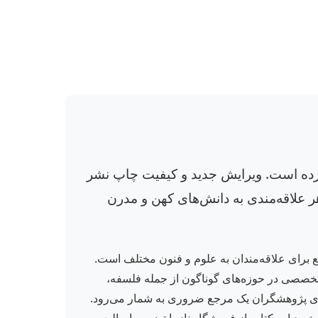
رده است. ویرایش جدید و کیفیت چاپ نشر
ر علاقه‌مندی به دانش‌های کهن و مدرن
 برای علاقه‌مندان به علوم و فنون مختلف است.
ف دقیق و اصطلاحات تخصصی در حوزه‌های گوناگون از جمله فلسفه،
ی دانشجویان و هم برای پژوهشگران یک مرجع ضروری به شمار می‌رود.