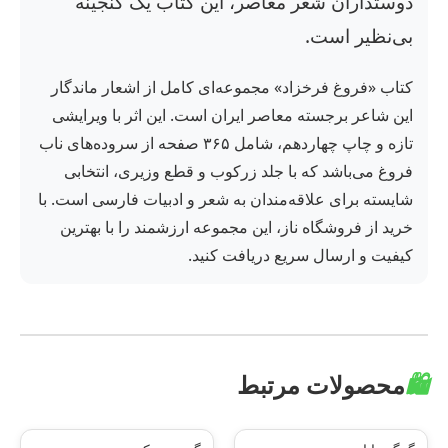
دوستداران شعر معاصر، این کتاب یک گنجینه
بی‌نظیر است.
کتاب «فروغ فرخزاد» مجموعه‌ای کامل از اشعار ماندگار
این شاعر برجسته معاصر ایران است. این اثر با ویرایشی
تازه و چاپ چهاردهم، شامل ۳۶۵ صفحه از سروده‌های ناب
فروغ می‌باشد که با جلد زرکوب و قطع وزیری، انتخابی
شایسته برای علاقه‌مندان به شعر و ادبیات فارسی است. با
خرید از فروشگاه ناز، این مجموعه ارزشمند را با بهترین
کیفیت و ارسال سریع دریافت کنید.
🛍️
محصولات مرتبط