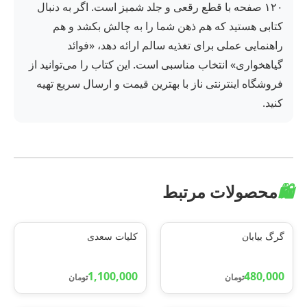
۱۲۰ صفحه با قطع رقعی و جلد شمیز است. اگر به دنبال
کتابی هستید که هم ذهن شما را به چالش بکشد و هم
راهنمایی عملی برای تغذیه سالم ارائه دهد، «فوائد
گیاهخواری» انتخاب مناسبی است. این کتاب را می‌توانید از
فروشگاه اینترنتی ناز با بهترین قیمت و ارسال سریع تهیه
کنید.
🛍️
محصولات مرتبط
گرگ بیابان
کلیات سعدی
1,100,000
480,000
تومان
تومان