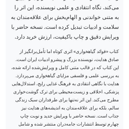
می‌کند. نگاه انتقادی و علمی نویسنده، این اثر را
به متنی خواندنی و الهام‌بخش برای علاقه‌مندان به
سلامت و ادبیات تبدیل کرده است. نسخه حاضر با
ویرایش دقیق و چاپ باکیفیت، ارزش خرید دارد.
کتاب «فوائد گیاهخواری» اثری کوتاه اما تأمل‌برانگیز از
صادق هدایت، نویسنده بزرگ و پیشرو ادبیات ایران است.
این کتاب که در قالب متنی کامل و ویرایش‌شده ارائه شده،
به بررسی علمی و فلسفی مزایای گیاهخواری می‌پردازد.
هدایت با نگاهی انتقادی به فرهنگ غذایی رایج، استدلال‌هایی
پزشکی، اخلاقی و زیست‌محیطی برای ترک گوشت‌خواری
مطرح می‌کند. این اثر نه‌تنها برای طرفداران سبک زندگی
سالم، بلکه برای علاقه‌مندان به اندیشه‌های هدایت نیز
جذاب است. نسخه حاضر با ویرایش جدید و نوبت چاپ
چهارم توسط انتشارات جامه‌دران منتشر شده و شامل