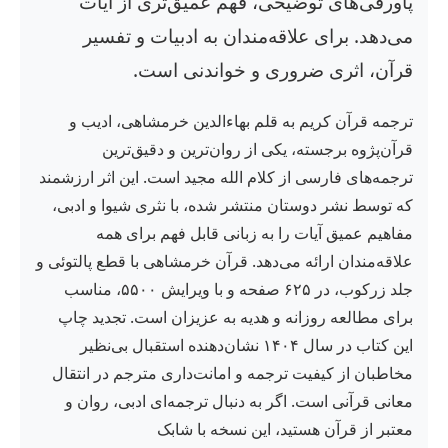
پاورقی‌های توضیحی، فهم عمیق‌تری از آیات
می‌دهد. برای علاقه‌مندان به ادبیات و تفسیر
قرآن، اثری ضروری و خواندنی است.
ترجمه قرآن کریم به قلم بهاءالدین خرمشاهی، ادیب و
قرآن‌پژوه برجسته، یکی از روان‌ترین و دقیق‌ترین
ترجمه‌های فارسی از کلام الله مجید است. این اثر ارزشمند
که توسط نشر دوستان منتشر شده، با نثری شیوا و ادبی،
مفاهیم عمیق آیات را به زبانی قابل فهم برای همه
علاقه‌مندان ارائه می‌دهد. قرآن خرمشاهی با قطع پالتوئی و
جلد زرکوب، در ۶۲۵ صفحه و با ویرایش ۵۵۰۰، مناسب
برای مطالعه روزانه و هدیه به عزیزان است. تجدید چاپ
این کتاب در سال ۱۴۰۴ نشان‌دهنده استقبال بی‌نظیر
مخاطبان از کیفیت ترجمه و امانت‌داری مترجم در انتقال
معانی قرآنی است. اگر به دنبال ترجمه‌ای ادبی، روان و
معتبر از قرآن هستید، این نسخه با شابک