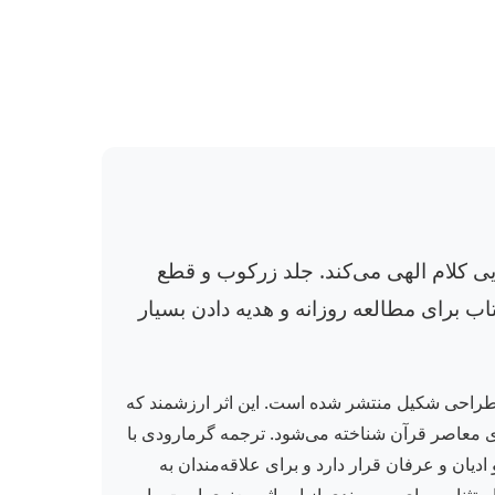
ی کلام الهی می‌کند. جلد زرکوب و قطع
ب برای مطالعه روزانه و هدیه دادن بسیار
طراحی شکیل منتشر شده است. این اثر ارزشمند که
از کامل‌ترین ترجمه‌های معاصر قرآن شناخته می‌شود. ترجمه گرمارودی با
دیان و عرفان قرار دارد و برای علاقه‌مندان به