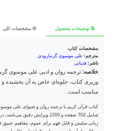
📝 توضیحات محصول
⚙️ مشخصات کلی
مشخصات کتاب
مترجم:
علی موسوی گرمارودی
ناشر:
قدیانی
خلاصه:
ترجمه روان و ادبی علی موسوی گرمار
وزیری کتاب، جلوه‌ای خاص به آن بخشیده و ن
مناسب است.
کتاب قرآن کریم با ترجمه روان و شیوای علی موسوی
زبانی سلیس و قابل فهم برای عموم، مفاهیم عمیق قرآنی