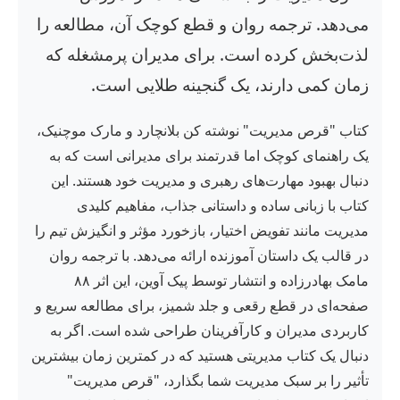
می‌دهد. ترجمه روان و قطع کوچک آن، مطالعه را
لذت‌بخش کرده است. برای مدیران پرمشغله که
زمان کمی دارند، یک گنجینه طلایی است.
کتاب "قرص مدیریت" نوشته کن بلانچارد و مارک موچنیک،
یک راهنمای کوچک اما قدرتمند برای مدیرانی است که به
دنبال بهبود مهارت‌های رهبری و مدیریت خود هستند. این
کتاب با زبانی ساده و داستانی جذاب، مفاهیم کلیدی
مدیریت مانند تفویض اختیار، بازخورد مؤثر و انگیزش تیم را
در قالب یک داستان آموزنده ارائه می‌دهد. با ترجمه روان
مامک بهادرزاده و انتشار توسط پیک آوین، این اثر ۸۸
صفحه‌ای در قطع رقعی و جلد شمیز، برای مطالعه سریع و
کاربردی مدیران و کارآفرینان طراحی شده است. اگر به
دنبال یک کتاب مدیریتی هستید که در کمترین زمان بیشترین
تأثیر را بر سبک مدیریت شما بگذارد، "قرص مدیریت"