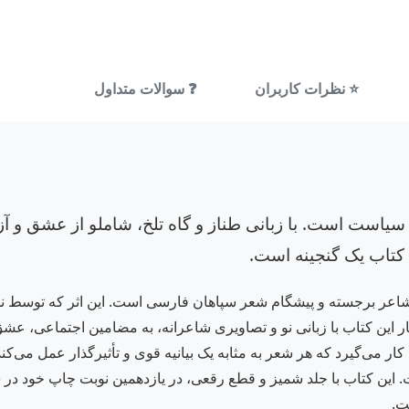
⭐ نظرات کاربران
❓ سوالات متداول
سیاست است. با زبانی طناز و گاه تلخ، شاملو از عشق و آز
ن کتاب یک گنجینه است.
ر این کتاب با زبانی نو و تصاویری شاعرانه، به مضامین اجتماعی، عشق،
کار می‌گیرد که هر شعر به مثابه یک بیانیه قوی و تأثیرگذار عمل می‌ک
ت.