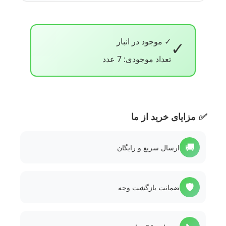
✓ موجود در انبار
✓
تعداد موجودی: 7 عدد
✅
مزایای خرید از ما
🚚
ارسال سریع و رایگان
🛡️
ضمانت بازگشت وجه