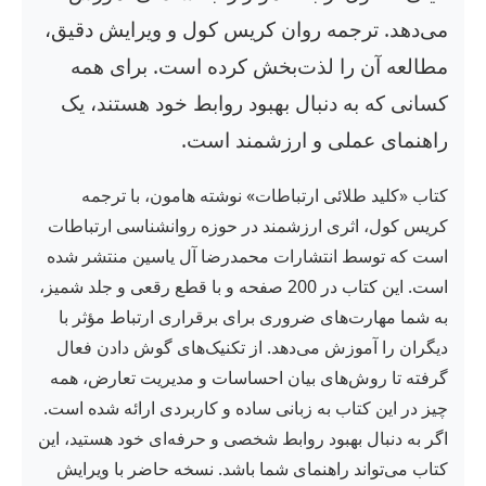
می‌دهد. ترجمه روان کریس کول و ویرایش دقیق،
مطالعه آن را لذت‌بخش کرده است. برای همه
کسانی که به دنبال بهبود روابط خود هستند، یک
راهنمای عملی و ارزشمند است.
کتاب «کلید طلائی ارتباطات» نوشته هامون، با ترجمه
کریس کول، اثری ارزشمند در حوزه روانشناسی ارتباطات
است که توسط انتشارات محمدرضا آل یاسین منتشر شده
است. این کتاب در 200 صفحه و با قطع رقعی و جلد شمیز،
به شما مهارت‌های ضروری برای برقراری ارتباط مؤثر با
دیگران را آموزش می‌دهد. از تکنیک‌های گوش دادن فعال
گرفته تا روش‌های بیان احساسات و مدیریت تعارض، همه
چیز در این کتاب به زبانی ساده و کاربردی ارائه شده است.
اگر به دنبال بهبود روابط شخصی و حرفه‌ای خود هستید، این
کتاب می‌تواند راهنمای شما باشد. نسخه حاضر با ویرایش