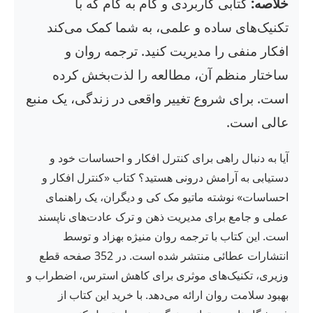
خلاصه:
کتابی کاربردی و گام به گام که با
تکنیک‌های ساده و علمی، به شما کمک می‌کند
افکار منفی را مدیریت کنید. ترجمه روان و
ساختار منظم آن، مطالعه را لذت‌بخش کرده
است. برای شروع تغییر واقعی در زندگی، یک منبع
عالی است.
آیا به دنبال راهی برای کنترل افکار و احساسات خود و
دستیابی به آرامش درونی هستید؟ کتاب «کنترل افکار و
احساسات» نوشته ماتیو مک کی و دیگران، یک راهنمای
عملی و جامع برای مدیریت ذهن و ترک عادت‌های ناپسند
است. این کتاب با ترجمه روان منیژه بهزاد و توسط
انتشارات عطائی منتشر شده است. در 352 صفحه قطع
وزیری، تکنیک‌های موثری برای کاهش استرس، اضطراب و
بهبود سلامت روان ارائه می‌دهد. با خرید این کتاب از