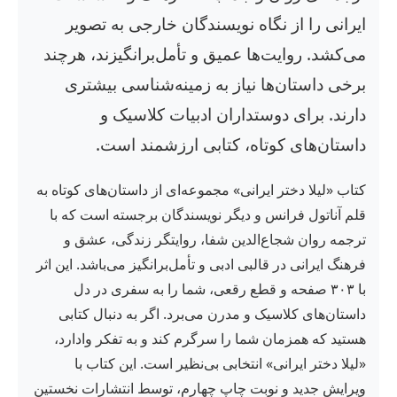
ایرانی را از نگاه نویسندگان خارجی به تصویر
می‌کشد. روایت‌ها عمیق و تأمل‌برانگیزند، هرچند
برخی داستان‌ها نیاز به زمینه‌شناسی بیشتری
دارند. برای دوستداران ادبیات کلاسیک و
داستان‌های کوتاه، کتابی ارزشمند است.
کتاب «لیلا دختر ایرانی» مجموعه‌ای از داستان‌های کوتاه به
قلم آناتول فرانس و دیگر نویسندگان برجسته است که با
ترجمه روان شجاع‌الدین شفا، روایتگر زندگی، عشق و
فرهنگ ایرانی در قالبی ادبی و تأمل‌برانگیز می‌باشد. این اثر
با ۳۰۳ صفحه و قطع رقعی، شما را به سفری در دل
داستان‌های کلاسیک و مدرن می‌برد. اگر به دنبال کتابی
هستید که همزمان شما را سرگرم کند و به تفکر وادارد،
«لیلا دختر ایرانی» انتخابی بی‌نظیر است. این کتاب با
ویرایش جدید و نوبت چاپ چهارم، توسط انتشارات نخستین