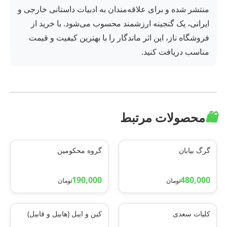
منتشر شده و برای علاقه‌مندان به ادبیات داستانی خارجی و
ایرانی، یک گنجینه ارزشمند محسوب می‌شود. با خرید از
فروشگاه ناز، این اثر ماندگار را با بهترین کیفیت و قیمت
مناسب دریافت کنید.
🛍️
محصولات مرتبط
گرگ بیابان
گروه محکومین
190,000
480,000
تومان
تومان
کلیات سعدی
کین و ایبل (هابیل و قابیل)