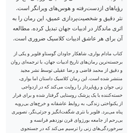
رؤیاهای ازدست‌رفته و هوس‌های ویرانگر است.
نثر دقیق و شخصیت‌پردازی عمیق، این رمان را به
اثری ماندگار در ادبیات جهان تبدیل کرده. مطالعه
آن برای هر عاشق ادبیات کلاسیک ضروری است.
کتاب مادام بواری، شاهکار جاودان گوستاو فلوبر و یکی از
برجسته‌ترین رمان‌های تاریخ ادبیات جهان، با ترجمه‌ای روان
و دقیق از محمد قاضی و رضا عقیلی توسط نشر مجید
منتشر شده است. این رمان کلاسیک داستان اما بواری،
زنی جوان و رؤیاپرداز را روایت می‌کند که در ازدواجی
خسته‌کننده با یک پزشک روستایی گرفتار شده و برای فرار
از یکنواختی زندگی، به روابط عاشقانه و خرج‌های بی‌رویه
پناه می‌برد. فلوبر با نثری شگفت‌انگیز و جزئی‌نگر، تصویری
بی‌رحم از جامعه بورژوای قرن نوزدهم فرانسه و
سرخوردگی‌های زنی را ترسیم می‌کند که در جستجوی