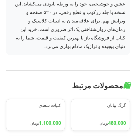
عشق و خوشبختی، خود را به ورطه نابودی می‌کشاند. این
نسخه با جلد زرکوب و قطع رقعی، در ۵۲۰ صفحه و
ویرایش نهم، برای علاقه‌مندان به ادبیات کلاسیک و
رمان‌های روان‌شناختی یک اثر ضروری است. خرید این
کتاب از فروشگاه ناز با بهترین کیفیت و قیمت، شما را به
دنیای پیچیده و تراژیک مادام بواری می‌برد.
🛍️
محصولات مرتبط
گرگ بیابان
کلیات سعدی
1,100,000
480,000
تومان
تومان