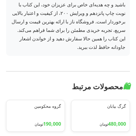
باشید و چه هدیه‌ای خاص برای عزیزان خود، این کتاب با
نوبت چاپ پانزدهم و ویرایش ۲۰۰، از کیفیت و اعتبار بالایی
برخوردار است. فروشگاه ناز با ارائه بهترین قیمت و ارسال
سریع، تجربه خریدی مطمئن را برای شما فراهم می‌کند.
این کتاب را همین حالا سفارش دهید و از خواندن اشعار
جاودانه حافظ لذت ببرید.
🛍️
محصولات مرتبط
گرگ بیابان
گروه محکومین
190,000
480,000
تومان
تومان