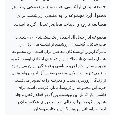
جامعه ایران ارائه می‌دهد. تنوع موضوعی و عمق
محتوا، این مجموعه را به منبعی ارزشمند برای
مطالعه تاریخ و ادبیات معاصر تبدیل کرده است.
مجموعه آثار جلال آل احمد در یک بسته‌بندی ۱۰ جلدی با
قاب شکیل، گنجینه‌ای ارزشمند از اندیشه‌های یکی از
تأثیرگذارترین نویسندگان معاصر ایران است. این مجموعه
شامل داستان‌ها، مقالات و نوشته‌های انتقادی اوست که به
عمق مسائل اجتماعی، سیاسی و فرهنگی ایران می‌پردازد.
با قلمی تیزبین و سبکی منحصربه‌فرد، آل احمد روایت‌هایی
از زندگی روزمره، سنت و مدرنیته را به تصویر می‌کشد.
خرید این مجموعه از فروشگاه ناز، فرصتی است برای
داشتن آثار کامل این نویسنده بزرگ در قطع رقعی و جلد
شمیز با کیفیت چاپ عالی. مناسب برای علاقه‌مندان به
ادبیات داستانی، پژوهشگران و کتاب‌دوستان.