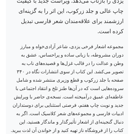
یزدی را بازتاب می‌دهد. ویراست جدید با کیفیت
چاپ عالی و جلد زرکوب، این اثر را به گزینه‌ای
ارزشمند برای علاقه‌مندان شعر فارسی تبدیل
کرده است.
مجموعه اشعار فرخی یزدی، شاعر آزادی‌خواه و مبارز
دوران مشروطه، با زبانی ساده و پراحساس، عشق به
وطن و عدالت را در قالب غزل‌ها و قصیده‌های ناب به
تصویر می‌کشد. این کتاب از سوی انتشارات نگاه در ۳۴۰
صفحه با جلد زرکوب و قطع وزیری منتشر شده و شامل
سروده‌هایی است که در آن‌ها طنز تلخ و انتقاد اجتماعی با
عاطفه‌ای عمیق درآمیخته است. نسخه‌ی حاضر با ویرایش
جدید و نوبت چاپ هفتم، فرصتی استثنایی برای دوستداران
ادبیات فارسی و مجموعه‌های شعر کلاسیک است. اگر به
دنبال گنجینه‌ای از اشعار تأثیرگذار و ماندگار هستید، این
کتاب را از فروشگاه ناز تهیه کنید و از خواندن آن لذت ببرید.