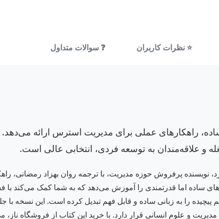
⭐ نظرات کاربران
❓ سوالات متداول
اده، راهکارهای عملی برای مدیریت استرس ارائه می‌دهد. 
 و علاقه‌مندان به توسعه فردی، انتخابی عالی است.
رد، نویسنده پرفروش حوزه مدیریت، با ترجمه روان بهزاد رمضانی، راه
یک‌های ساده اما قدرتمندی را آموزش می‌دهد که به شما کمک می‌کند 
دیریت و علوم انسانی قرار دارد. با خرید این کتاب از فروشگاه ناز، م