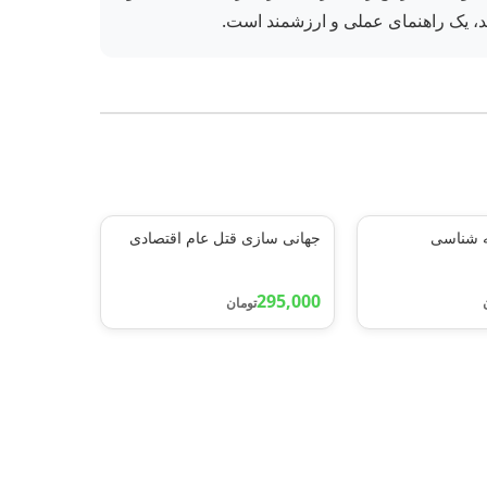
ند، یک راهنمای عملی و ارزشمند است.
 شناسی
جهانی سازی قتل عام اقتصادی
295,000
تومان